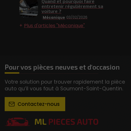
Quand et pourquoi faire
entretenir régulièrement sa
voiture ?
03/02/2026
Mécanique
Plus d'articles "Mécanique"
Pour vos pièces neuves et d'occasion
Votre solution pour trouver rapidement la pièce
auto qu’il vous faut à Soumont-Saint-Quentin.
Contactez-nous