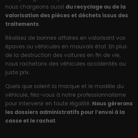
nous chargeons aussi
du recyclage ou de la
valorisation des pièces et déchets issus des
traitements
.
Réalisez de bonnes affaires en valorisant vos
épaves ou véhicules en mauvais état. En plus
de la destruction des voitures en fin de vie,
nous rachetons des véhicules accidentés au
juste prix.
Quels que soient la marque et le modèle du
véhicule, fiez-vous à notre professionnalisme
pour intervenir en toute légalité.
Nous gérerons
les dossiers administratifs pour l’envoi à la
casse et le rachat
.