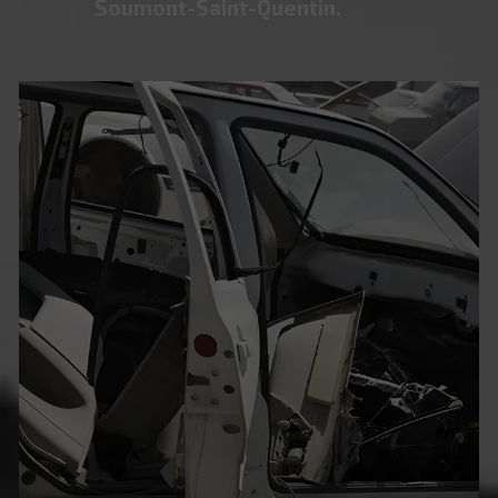
Soumont-Saint-Quentin.