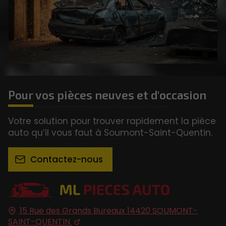
Pour vos pièces neuves et d'occasion
Votre solution pour trouver rapidement la pièce
auto qu’il vous faut à Soumont-Saint-Quentin.
Contactez-nous
15 Rue des Grands Bureaux
14420
SOUMONT-
SAINT-QUENTIN