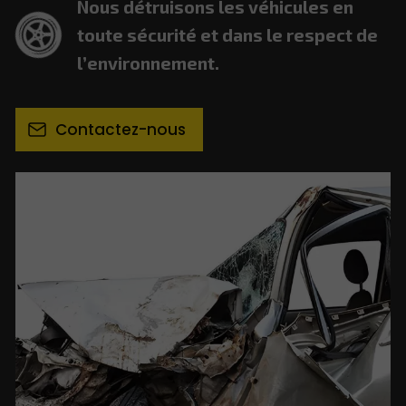
Nous détruisons les véhicules en
toute sécurité et dans le respect de
l’environnement.
Contactez-nous