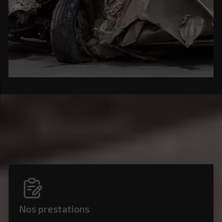
Nos prestations