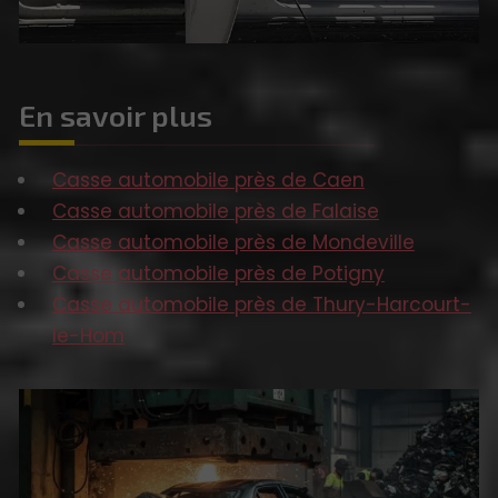
En savoir plus
Casse automobile près de Caen
Casse automobile près de Falaise
Casse automobile près de Mondeville
Casse automobile près de Potigny
Casse automobile près de Thury-Harcourt-
le-Hom