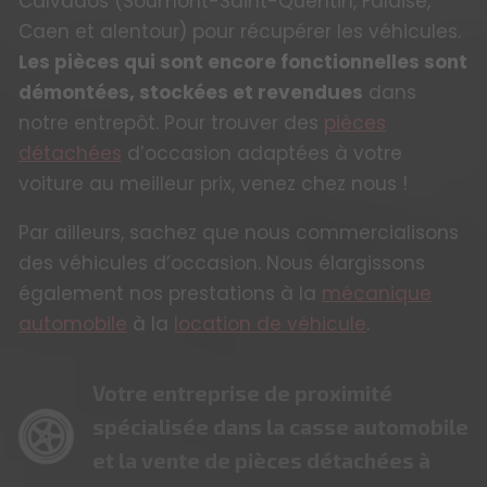
Calvados (Soumont-Saint-Quentin, Falaise,
Caen et alentour) pour récupérer les véhicules.
Les pièces qui sont encore fonctionnelles sont
démontées, stockées et revendues
dans
notre entrepôt. Pour trouver des
pièces
détachées
d’occasion adaptées à votre
voiture au meilleur prix, venez chez nous !
Par ailleurs, sachez que nous commercialisons
des véhicules d’occasion. Nous élargissons
également nos prestations à la
mécanique
automobile
à la
location de véhicule
.
Votre entreprise de proximité
spécialisée dans la casse automobile
et la vente de pièces détachées à