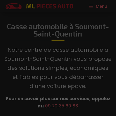
Menu
Casse automobile à Soumont-
Saint-Quentin
Notre centre de casse automobile à
Soumont-Saint-Quentin vous propose
des solutions simples, économiques
et fiables pour vous débarrasser
d’une voiture épave.
Pour en savoir plus sur nos services, appelez
au
09 70 35 60 88