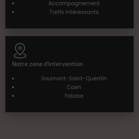
Accompagnement
Tarifs intéressants
Notre zone d’intervention
Soumont-Saint-Quentin
Caen
Falaise