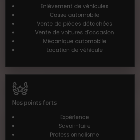
Enlèvement de véhicules
Casse automobile
Vente de pièces détachées
Vente de voitures d'occasion
Mécanique automobile
Location de véhicule
Nos points forts
Expérience
Savoir-faire
Professionnalisme