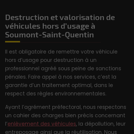
Destruction et valorisation de
véhicules hors d’usage à
Soumont-Saint-Quentin
Il est obligatoire de remettre votre véhicule
hors d’usage pour destruction à un
professionnel agréé sous peine de sanctions
pénales. Faire appel à nos services, c’est la
garantie d’un traitement optimal, dans le
respect des règles environnementales.
Ayant l’agrément préfectoral, nous respectons
un cahier des charges bien précis concernant
l’
enlèvement des véhicules
, la dépollution, leur
entreposage ainsi que la réutilisation. Nous