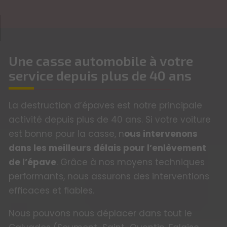
Une casse automobile à votre
service depuis plus de 40 ans
La destruction d’épaves est notre principale
activité depuis plus de 40 ans. Si votre voiture
est bonne pour la casse, n
ous intervenons
dans les meilleurs délais pour l’enlèvement
de l’épave
. Grâce à nos moyens techniques
performants, nous assurons des interventions
efficaces et fiables.
Nous pouvons nous déplacer dans tout le