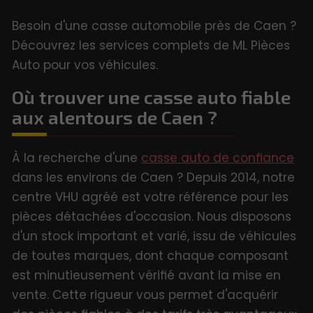
Besoin d'une casse automobile près de Caen ?
Découvrez les services complets de ML Pièces
Auto pour vos véhicules.
Où trouver une casse auto fiable
aux alentours de Caen ?
À la recherche d'une
casse auto de confiance
dans les environs de Caen ? Depuis 2014, notre
centre VHU agréé est votre référence pour les
pièces détachées d'occasion. Nous disposons
d'un stock important et varié, issu de véhicules
de toutes marques, dont chaque composant
est minutieusement vérifié avant la mise en
vente. Cette rigueur vous permet d'acquérir