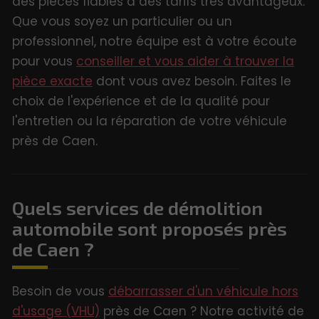
des pièces fiables à des tarifs très avantageux.
Que vous soyez un particulier ou un
professionnel, notre équipe est à votre écoute
pour vous
conseiller et vous aider à trouver la
pièce exacte
dont vous avez besoin. Faites le
choix de l'expérience et de la qualité pour
l'entretien ou la réparation de votre véhicule
près de Caen.
Quels services de démolition
automobile sont proposés près
de Caen ?
Besoin de vous
débarrasser d'un véhicule hors
d'usage (VHU)
près de Caen ? Notre activité de