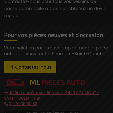
Contactez-nous pour tous vos besoins de
casse automobile à Caen et obtenez un devis
rapide.
Pour vos pièces neuves et d'occasion
Votre solution pour trouver rapidement la pièce
auto qu’il vous faut à Soumont-Saint-Quentin.
Contactez-nous
15 Rue des Grands Bureaux
14420
SOUMONT-
SAINT-QUENTIN
09 70 35 60 88