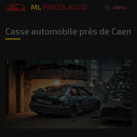
Menu
Casse automobile près de Caen