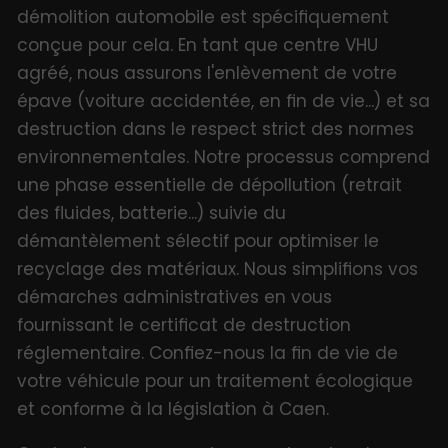
démolition automobile est spécifiquement
conçue pour cela. En tant que centre VHU
agréé, nous assurons l'enlèvement de votre
épave (voiture accidentée, en fin de vie...) et sa
destruction dans le respect strict des normes
environnementales. Notre processus comprend
une phase essentielle de dépollution (retrait
des fluides, batterie...) suivie du
démantèlement sélectif pour optimiser le
recyclage des matériaux. Nous simplifions vos
démarches administratives en vous
fournissant le certificat de destruction
réglementaire. Confiez-nous la fin de vie de
votre véhicule pour un traitement écologique
et conforme à la législation à Caen.